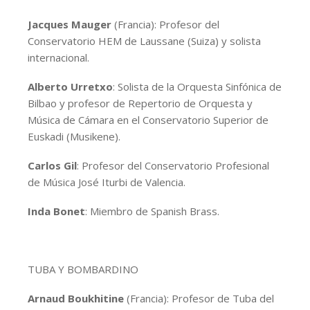
Jacques Mauger
(Francia): Profesor del
Conservatorio HEM de Laussane (Suiza) y solista
internacional.
Alberto Urretxo
: Solista de la Orquesta Sinfónica de
Bilbao y profesor de Repertorio de Orquesta y
Música de Cámara en el Conservatorio Superior de
Euskadi (Musikene).
Carlos Gil
: Profesor del Conservatorio Profesional
de Música José Iturbi de Valencia.
Inda Bonet
: Miembro de Spanish Brass.
TUBA Y BOMBARDINO
Arnaud Boukhitine
(Francia): Profesor de Tuba del