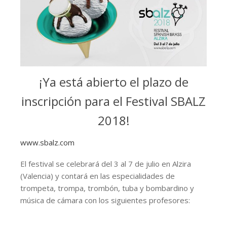
¡Ya está abierto el plazo de
inscripción para el Festival SBALZ
2018!
www.sbalz.com
El festival se celebrará del 3 al 7 de julio en Alzira
(Valencia) y contará en las especialidades de
trompeta, trompa, trombón, tuba y bombardino y
música de cámara con los siguientes profesores: