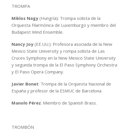
TROMPA
Miklos Nagy
(Hungría): Trompa solista de la
Orquesta Filarmónica de Luxemburgo y miembro del
Budapest Wind Ensemble.
Nancy Joy
(EE.UU.): Profesora asociada de la New
Mexico State University y rompa solista de Las
Cruces Symphony en la New Mexico State University
y segunda trompa de la El Paso Symphony Orchestra
y El Paso Opera Company.
Javier Bonet
: Trompa de la Orquesta Nacional de
España y profesor de la ESMUC de Barcelona.
Manolo Pérez
: Miembro de Spanish Brass.
TROMBÓN