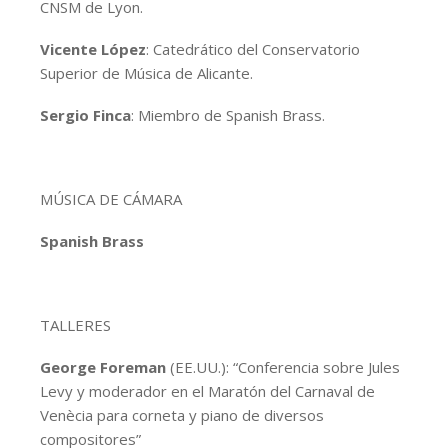
CNSM de Lyon.
Vicente López
: Catedrático del Conservatorio
Superior de Música de Alicante.
Sergio Finca
: Miembro de Spanish Brass.
MÚSICA DE CÁMARA
Spanish Brass
TALLERES
George Foreman
(EE.UU.): “Conferencia sobre Jules
Levy y moderador en el Maratón del Carnaval de
Venècia para corneta y piano de diversos
compositores”