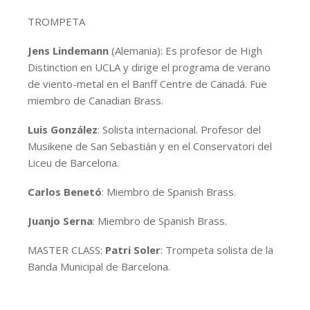
TROMPETA
Jens Lindemann
(Alemania): Es profesor de High
Distinction en UCLA y dirige el programa de verano
de viento-metal en el Banff Centre de Canadá. Fue
miembro de Canadian Brass.
Luis González
: Solista internacional. Profesor del
Musikene de San Sebastián y en el Conservatori del
Liceu de Barcelona.
Carlos Benetó
: Miembro de Spanish Brass.
Juanjo Serna
: Miembro de Spanish Brass.
MASTER CLASS:
Patri Soler
: Trompeta solista de la
Banda Municipal de Barcelona.