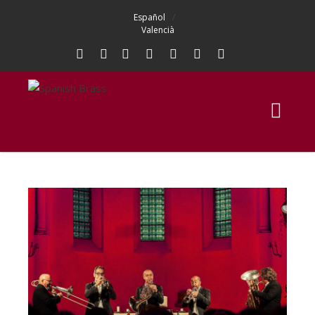
Español
Valencià