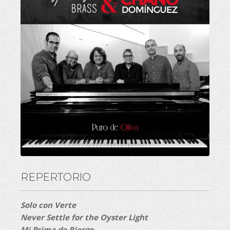
REPERTORIO
Solo con Verte
Never Settle for the Oyster Light
Mi Prima de Riesgo