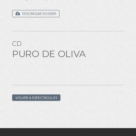
DESCARGAR DOSSIER
CD
PURO DE OLIVA
VOLVER A ESPECTÁCULOS