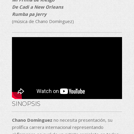
De Cadi a New Orleans
Rumba pa Jerry
(música de Chano Domínguez)
SINOPSIS
Chano Domínguez
no necesita presentación, su
prolífica carrera internacional representando