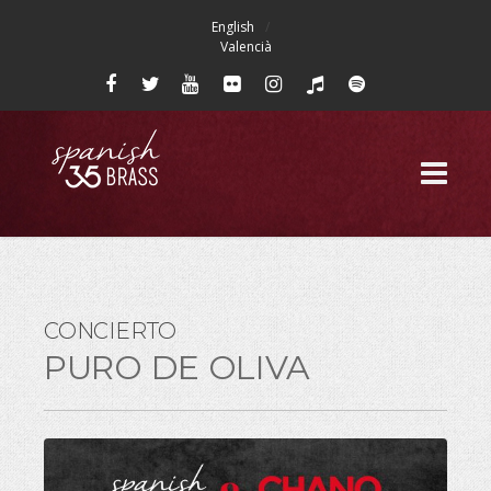
English
Valencià
CONCIERTO
PURO DE OLIVA