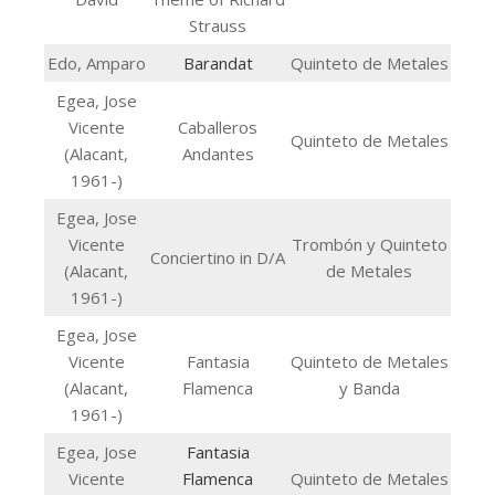
Strauss
Edo, Amparo
Barandat
Quinteto de Metales
Egea, Jose
Vicente
Caballeros
Quinteto de Metales
(Alacant,
Andantes
1961-)
Egea, Jose
Vicente
Trombón y Quinteto
Conciertino in D/A
(Alacant,
de Metales
1961-)
Egea, Jose
Vicente
Fantasia
Quinteto de Metales
(Alacant,
Flamenca
y Banda
1961-)
Egea, Jose
Fantasia
Vicente
Flamenca
Quinteto de Metales