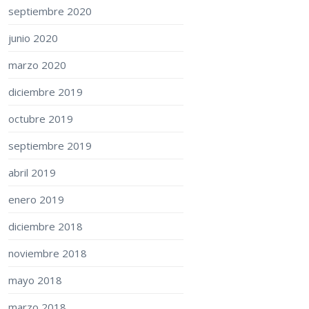
septiembre 2020
junio 2020
marzo 2020
diciembre 2019
octubre 2019
septiembre 2019
abril 2019
enero 2019
diciembre 2018
noviembre 2018
mayo 2018
marzo 2018