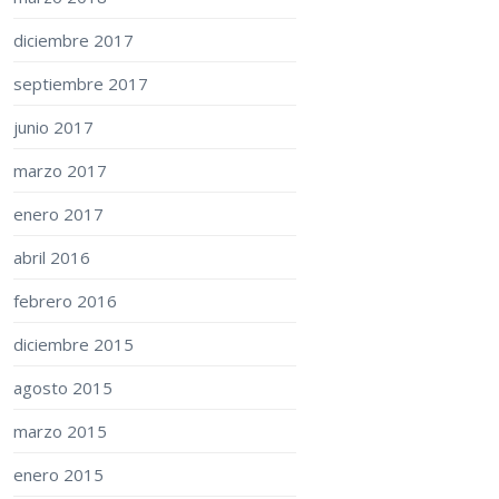
diciembre 2017
septiembre 2017
junio 2017
marzo 2017
enero 2017
abril 2016
febrero 2016
diciembre 2015
agosto 2015
marzo 2015
enero 2015