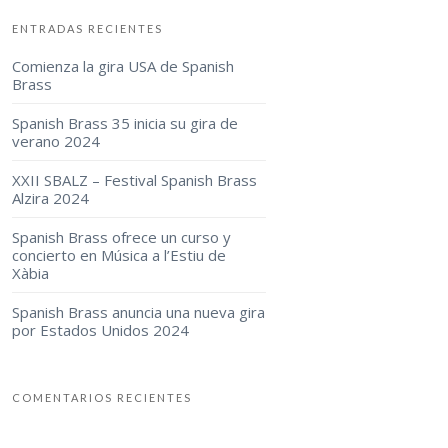
ENTRADAS RECIENTES
Comienza la gira USA de Spanish
Brass
Spanish Brass 35 inicia su gira de
verano 2024
XXII SBALZ – Festival Spanish Brass
Alzira 2024
Spanish Brass ofrece un curso y
concierto en Música a l’Estiu de
Xàbia
Spanish Brass anuncia una nueva gira
por Estados Unidos 2024
COMENTARIOS RECIENTES