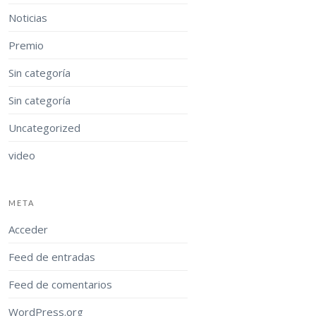
Noticias
Premio
Sin categoría
Sin categoría
Uncategorized
video
META
Acceder
Feed de entradas
Feed de comentarios
WordPress.org