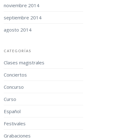
noviembre 2014
septiembre 2014
agosto 2014
CATEGORÍAS
Clases magistrales
Conciertos
Concurso
Curso
Español
Festivales
Grabaciones