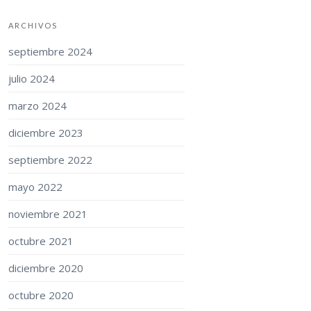
ARCHIVOS
septiembre 2024
julio 2024
marzo 2024
diciembre 2023
septiembre 2022
mayo 2022
noviembre 2021
octubre 2021
diciembre 2020
octubre 2020