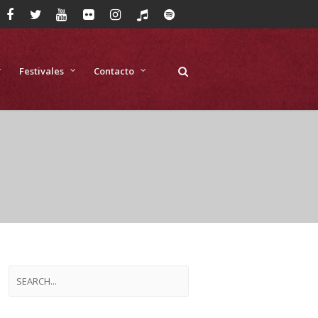
Festivales
Contacto