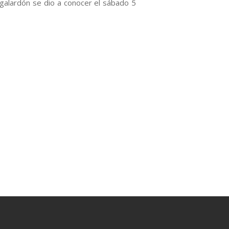
l galardón se dio a conocer el sábado 5