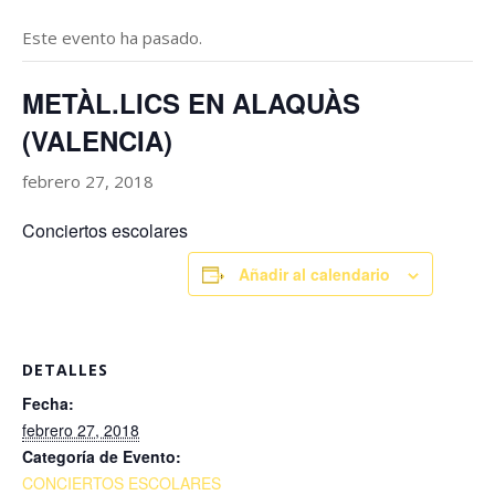
Este evento ha pasado.
METÀL.LICS EN ALAQUÀS
(VALENCIA)
febrero 27, 2018
Conciertos escolares
Añadir al calendario
DETALLES
Fecha:
febrero 27, 2018
Categoría de Evento:
CONCIERTOS ESCOLARES