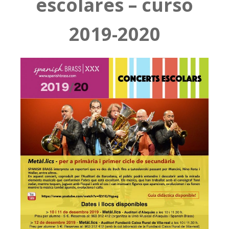
escolares – curso
2019-2020