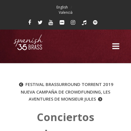
English
Valencià
FESTIVAL BRASSURROUND TORRENT 2019
NUEVA CAMPAÑA DE CROWDFUNDING, LES
AVENTURES DE MONSIEUR JULES
Conciertos