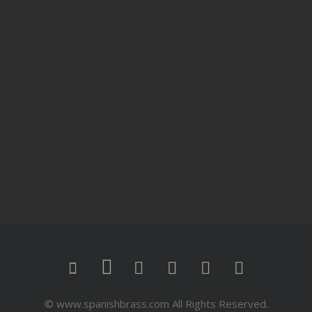
© www.spanishbrass.com All Rights Reserved.