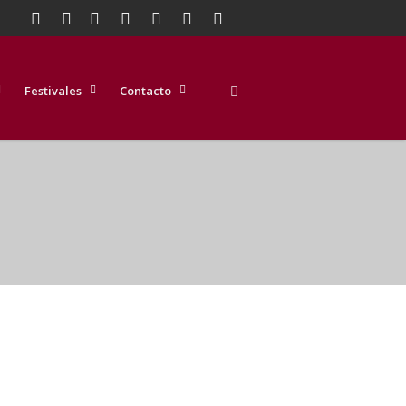
Festivales
Contacto