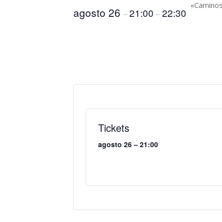
«Caminos
agosto 26
21:00
22:30
–
–
Tickets
agosto 26 – 21:00