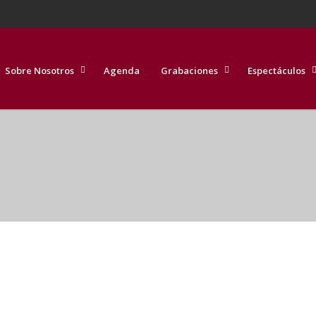
Sobre Nosotros
Agenda
Grabaciones
Espectáculos