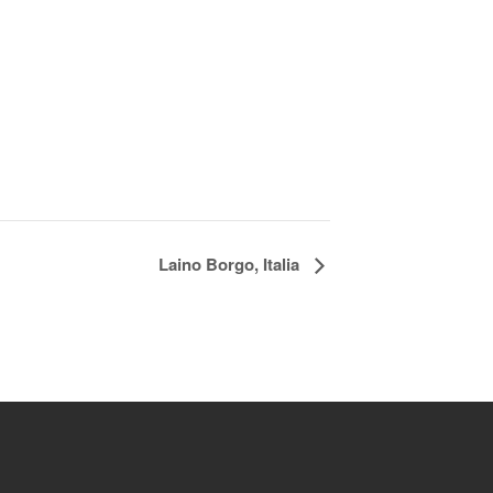
Laino Borgo, Italia