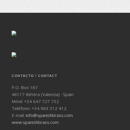
CONTACTO / CONTACT
P.O. Box 167
46117 Bétera (Valencia) · Spain
Móvil: +34 647 727 732
Teléfono: +34 963 312 412
E-mail:
info@spanishbrass.com
www.spanishbrass.com