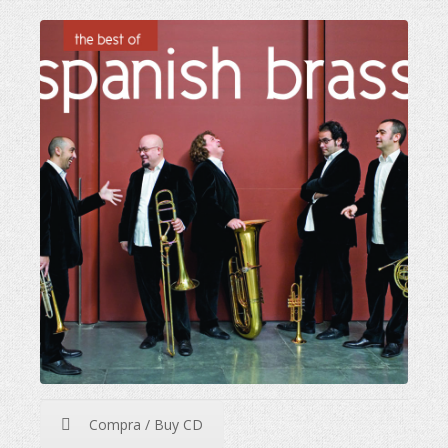
Compra / Buy CD