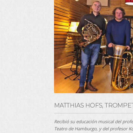
MATTHIAS HÖFS, TROMPE
Recibió su educación musical del profe
Teatro de Hamburgo, y del profesor K