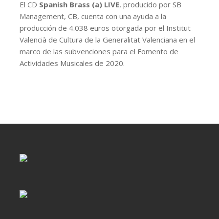
El CD
Spanish Brass (a) LIVE
, producido por SB
Management, CB, cuenta con una ayuda a la
producción de 4.038 euros otorgada por el Institut
Valencià de Cultura de la Generalitat Valenciana en el
marco de las subvenciones para el Fomento de
Actividades Musicales de 2020.