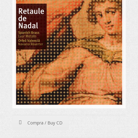
Compra / Buy CD