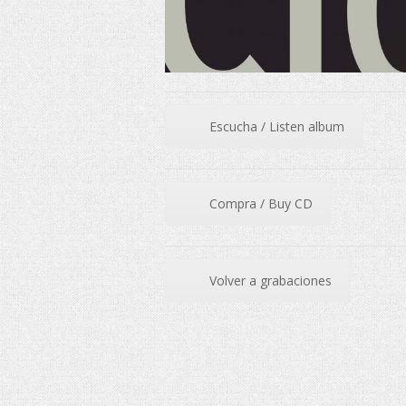
Escucha / Listen album
Compra / Buy CD
Volver a grabaciones