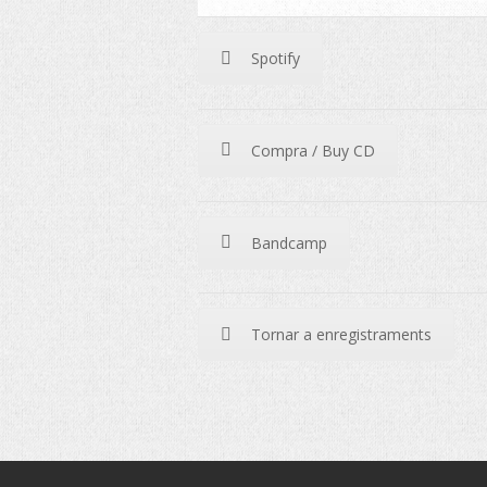
Spotify
Compra / Buy CD
Bandcamp
Tornar a enregistraments