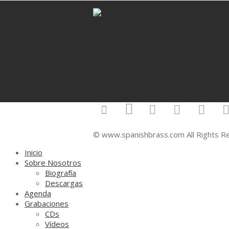
© www.spanishbrass.com All Rights R
Inicio
Sobre Nosotros
Biografía
Descargas
Agenda
Grabaciones
CDs
Vídeos