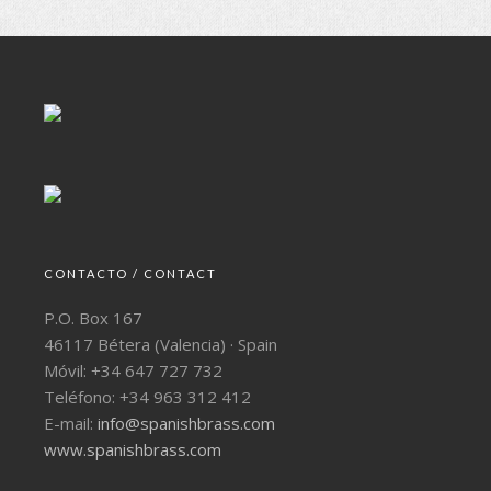
CONTACTO / CONTACT
P.O. Box 167
46117 Bétera (Valencia) · Spain
Móvil: +34 647 727 732
Teléfono: +34 963 312 412
E-mail:
info@spanishbrass.com
www.spanishbrass.com