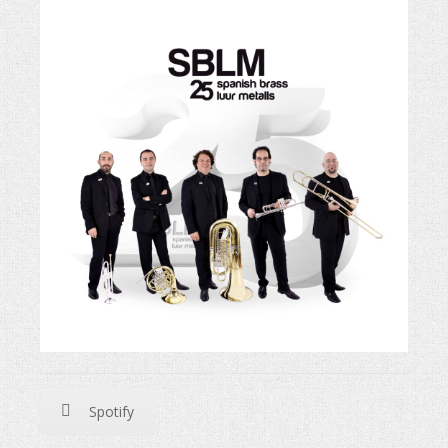
Spotify